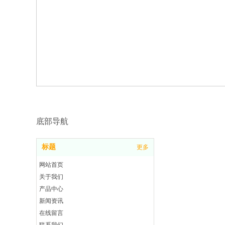
底部导航
标题
更多
网站首页
关于我们
产品中心
新闻资讯
在线留言