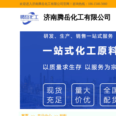
欢迎进入济南腾岳化工有限公司官网！咨询热线：186-1540-5660
济南腾岳化工有限公司
首页
>>
产品中心
>>
顺酐