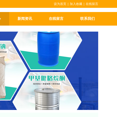
设为首页
|
加入收藏
|
在线留言
心
新闻资讯
在线留言
联系我们