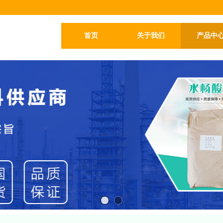
首页
关于我们
产品中