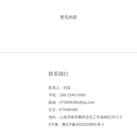
暂无内容
联系我们
联系人：刘宾
手机：186-1540-5660
邮箱：475896390@qq.com
Q Q：475896390
地址：山东济南市桑梓店化工市场南区20-2-2
ICP备：
鲁ICP备2022019001号-1