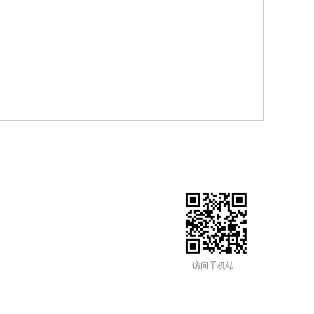
访问手机站